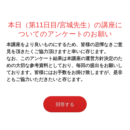
本日（第11
日目/宮城先生）の講座に
ついてのアンケートのお願い
本講座をより良いものにするため、皆様の忌憚なきご意
見を頂きたくご協力頂けますと幸いに存じます。
なお、このアンケート結果は本講座の運営方針決定のた
めの大切な参考資料としており、毎回の提出をお願いし
ております。皆様にはお手数をお掛け致しますが、是非
ともご協力いただきたいと存じます。
回答する