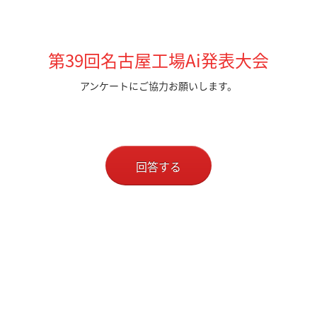
第39回名古屋工場Ai発表大会
アンケートにご協力お願いします。
回答する