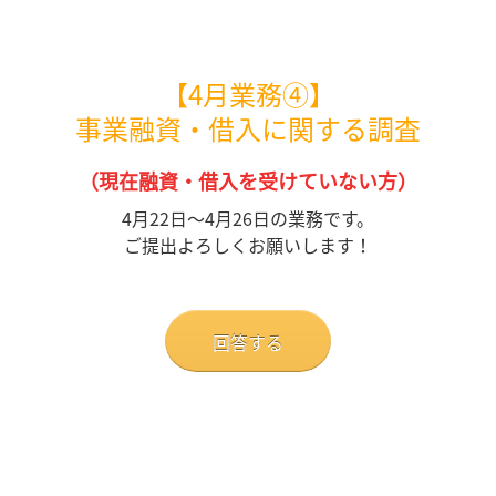
【4月業務④】
事業融資・借入に関する調査
（現在融資・借入を受けていない方）
4月22日～4月26日の業務です。
ご提出よろしくお願いします！
回答する