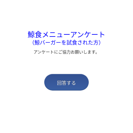
鯨食メニューアンケート
（鯨バーガーを試食された方）
アンケートにご協力お願いします。
回答する