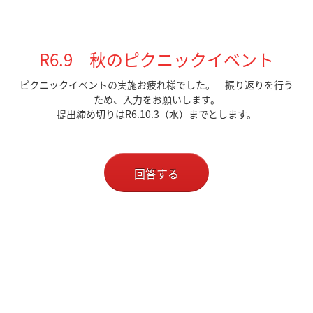
R6.9 秋のピクニックイベント
ピクニックイベントの実施お疲れ様でした。 振り返りを行う
ため、入力をお願いします。
提出締め切りはR6.10.3（水）までとします。
回答する