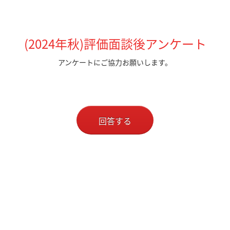
(2024年秋)評価面談後アンケート
アンケートにご協力お願いします。
回答する