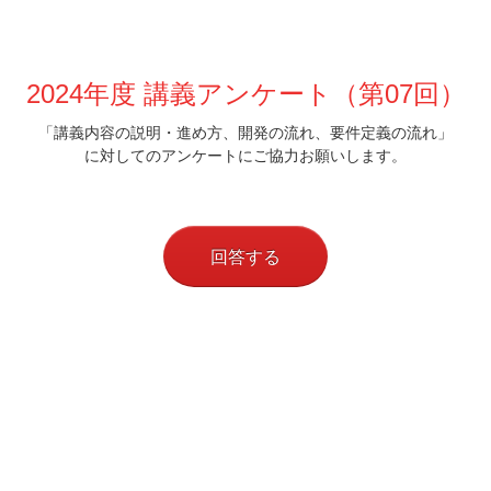
2024年度 講義アンケート（第07回）
「講義内容の説明・進め方、開発の流れ、要件定義の流れ」
に対してのアンケートにご協力お願いします。
回答する