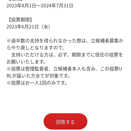
2023年8月1日～2024年7月31日
【投票期限】
2023年6月21日（水）
※過半数の支持を得られなかった際は、立候補者募集か
らやり直しとなりますので、
支持いただける方は、必ず、期限までに信任の投票を
お願いいたします。
※投票は管理監督者、立候補者本人も含み、この投票U
RLが届いた方全てが対象です。
※投票はお一人1回のみです。
回答する