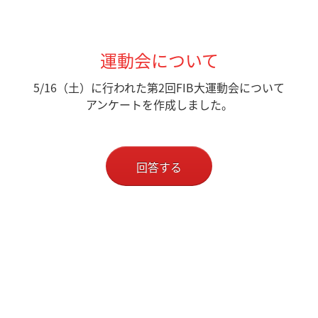
運動会について
5/16（土）に行われた第2回FIB大運動会について
アンケートを作成しました。
回答する