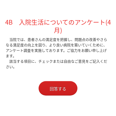
4B 入院生活についてのアンケート(4
月)
当院では、患者さんの満足度を把握し、問題点の改善やさら
なる満足度の向上を図り、より良い病院を築いていくために、
アンケート調査を実施しております。ご協力をお願い申し上げ
ます。
該当する項目に、チェックまたは自由なご意見をご記入くだ
さい。
回答する