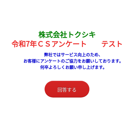
株式会社トクシキ
令和7年ＣＳアンケート テスト
弊社ではサービス向上のため、
お客様にアンケートのご協力をお願いしております。
何卒よろしくお願い申し上げます。
回答する