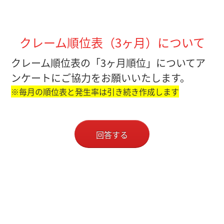
クレーム順位表（3ヶ月）について
クレーム順位表の「3ヶ月順位」についてア
ンケートにご協力をお願いいたします。
※毎月の順位表と発生率は引き続き作成します
回答する