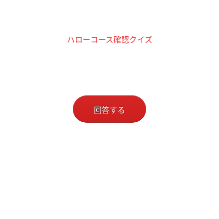
ハローコース確認クイズ
回答する