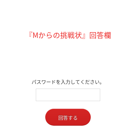
『Mからの挑戦状』回答欄
パスワードを入力してください。
回答する