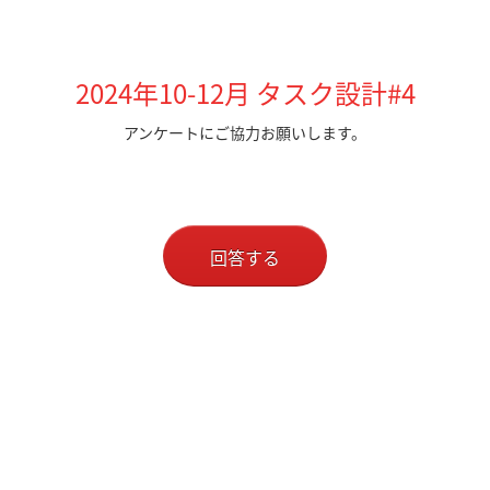
2024年10-12月 タスク設計#4
アンケートにご協力お願いします。
回答する