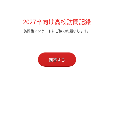
2027卒向け高校訪問記録
訪問後アンケートにご協力お願いします。
回答する