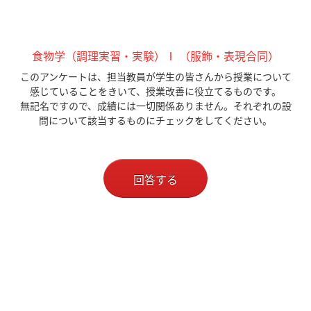
食物学（調理実習・実験）Ⅰ （服飾・表現合同）
このアンケートは、担当教員が学生の皆さんから授業について
感じていることをきいて、授業改善に役立てるものです。
無記名ですので、成績には一切関係ありません。それぞれの設
問について該当するものにチェックをしてください。
回答する