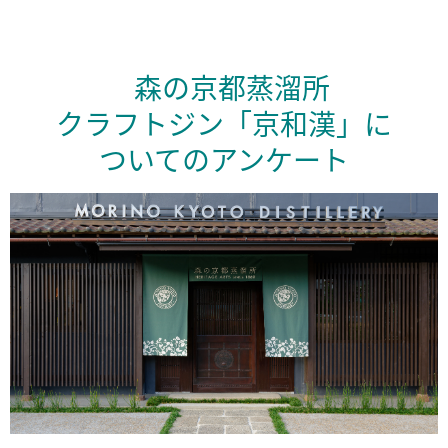
森の京都蒸溜所
クラフトジン「京和漢」に
ついてのアンケート