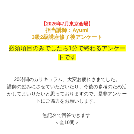
【2026年7
月東京会場】
担当講師：Ayumi
3級2級講座修了後アンケート
必須項目のみでしたら1分で終わるアンケー
トです
20時間のカリキュラム、大変お疲れさまでした。
講師の励みにさせていただいたり、今後の参考のため活
かしてまいりたいと思っておりますので、是非アンケー
トにご協力をお願いします。
無記名で回答できます
＜全10問＞