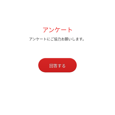
アンケート
アンケートにご協力お願いします。
回答する