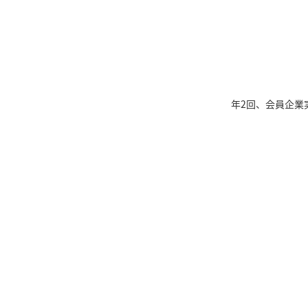
年2回、会員企業