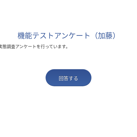
機能テストアンケート（加藤）
実態調査アンケートを行っています。
回答する