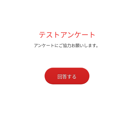
テストアンケート
アンケートにご協力お願いします。
回答する