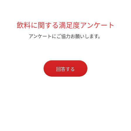
飲料に関する満足度アンケート
アンケートにご協力お願いします。
回答する