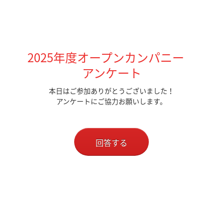
2025年度オープンカンパニー
アンケート
本日はご参加ありがとうございました！
アンケートにご協力お願いします。
回答する