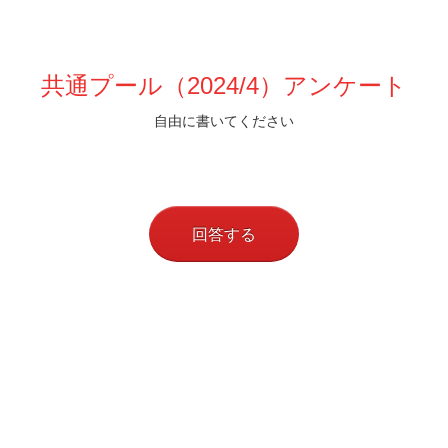
共通プール（2024/4）アンケート
自由に書いてください
回答する