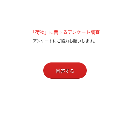
「荷物」に関するアンケート調査
アンケートにご協力お願いします。
回答する