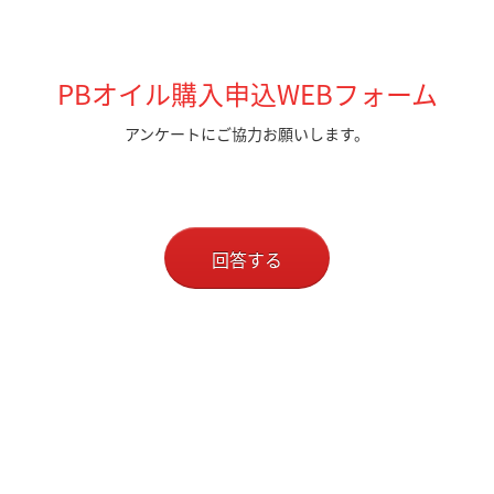
PBオイル購入申込WEBフォーム
アンケートにご協力お願いします。
回答する