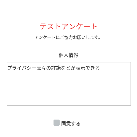
テストアンケート
アンケートにご協力お願いします。
個人情報
プライバシー云々の許諾などが表示できる
同意する