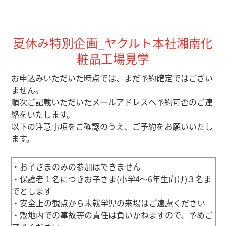
夏休み特別企画_ヤクルト本社湘南化
粧品工場見学
お申込みいただいた時点では、まだ予約確定ではござい
ません。
順次ご記載いただいたメールアドレスへ予約可否のご連
絡をいたします。
以下の注意事項をご確認のうえ、ご予約をお願いいたし
ます。
・お子さまのみの参加はできません
・保護者１名につきお子さま(小学4～6年生向け)３名ま
でとします
・安全上の観点から未就学児の来場はご遠慮ください
・敷地内での事故等の責任は負いかねますので、予めご