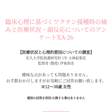
臨床心理に基づくワクチン接種時の痛
みと医療状況・副反応についてのアン
ケートXA-26
【医療状況と心理的要因についての調査】
佐久大学院看護研究科 1年 小林絵梨花
監督者 (教授) 伊東裕美
曖昧な点があっても問題ありません。
お手数おかけしますがお気軽にご回答お願い致します。
※12〜38歳 女性
個別の回答を利用•公開する事はありません