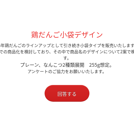
鶏だんご小袋デザイン
6年鶏だんごのラインアップとして引き続き小袋タイプを販売いたしま
での商品化を検討しており、その中で商品名のデザインについて2案で
す。
プレーン、なんこつ2種類展開 255g想定。
アンケートのご協力をお願いいたします。
回答する