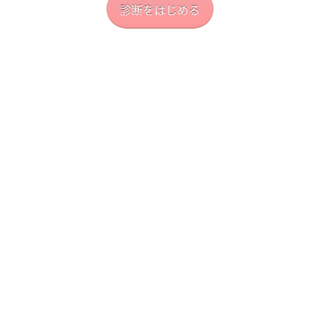
診断をはじめる