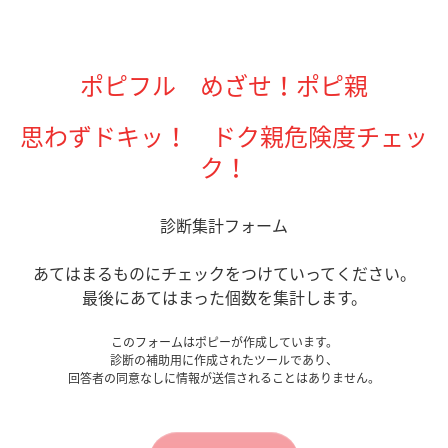
ポピフル
めざせ！ポピ親
思わずドキッ！
ドク親危険度チェッ
ク！
診断集計フォーム
あてはまるものにチェックをつけていってください。
最後にあてはまった個数を集計します。
このフォームはポピーが作成しています。
診断の補助用に作成されたツールであり、
回答者の同意なしに情報が送信されることはありません。