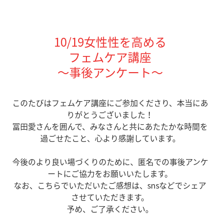
10/19女性性を高める
フェムケア講座
〜事後アンケート〜
このたびはフェムケア講座にご参加くださり、本当にあ
りがとうございました！
冨田愛さんを囲んで、みなさんと共にあたたかな時間を
過ごせたこと、心より感謝しています。
今後のより良い場づくりのために、匿名での事後アンケ
ートにご協力をお願いいたします。
なお、こちらでいただいたご感想は、snsなどでシェア
させていただきます。
予め、ご了承ください。