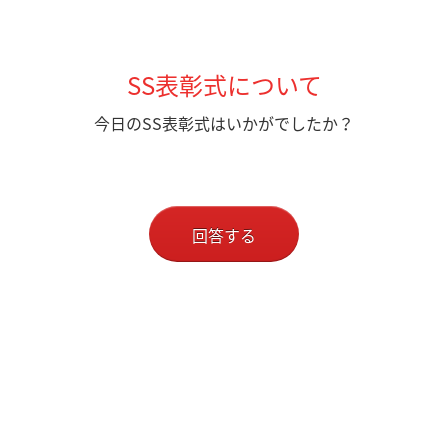
SS表彰式について
今日のSS表彰式はいかがでしたか？
回答する