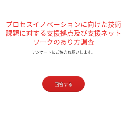
プロセスイノベーションに向けた技術
課題に対する支援拠点及び支援ネット
ワークのあり方調査
アンケートにご協力お願いします。
回答する