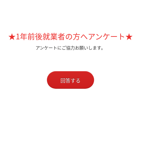
★1年前後就業者の方へアンケート★
アンケートにご協力お願いします。
回答する