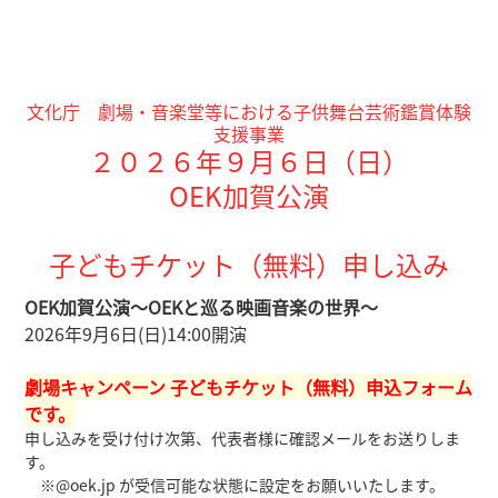
文化庁 劇場・音楽堂等における子供舞台芸術鑑賞体験
支援事業
２０２６年９月６日（日）
OEK加賀公演
子どもチケット（無料）申し込み
OEK加賀公演～OEKと巡る映画音楽の世界～
2026年9月6日(日)14:00開演
劇場キャンペーン 子どもチケット（無料）
申込フォーム
です。
申し込みを受け付け次第、代表者様に確認メールをお送りしま
す。
※@oek.jp が受信可能な状態に設定をお願いいたします。