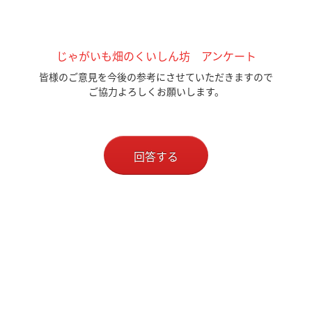
じゃがいも畑のくいしん坊 アンケート
皆様のご意見を今後の参考にさせていただきますので
ご協力よろしくお願いします。
回答する