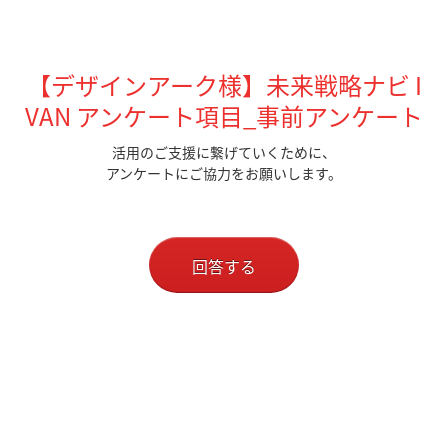
【デザインアーク様】未来戦略ナビ I
VAN アンケート項目_事前アンケート
活用のご支援に繋げていくために、
アンケートにご協力をお願いします。
回答する