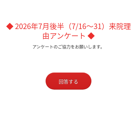
◆ 2026年7月後半（7/16～31）来院理
由アンケート ◆
アンケートのご協力をお願いします。
回答する