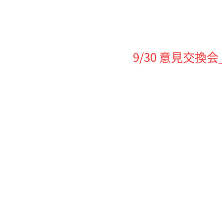
9/30 意見交