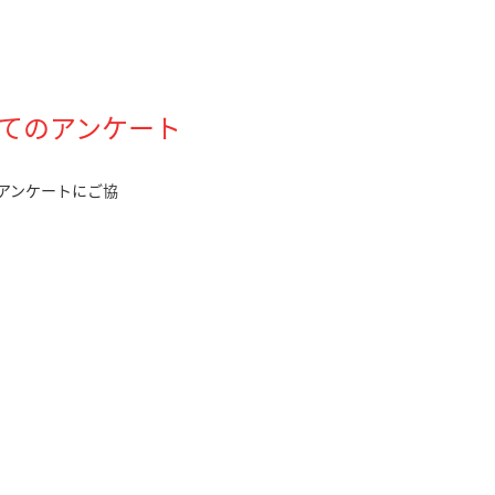
てのアンケート
アンケートにご協