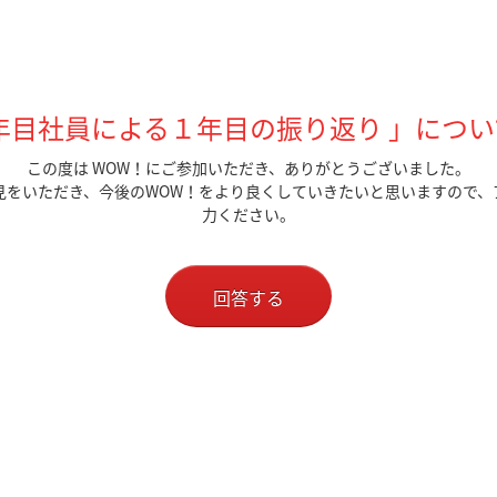
「2年目社員による１年目の振り返り 」
につい
この度は WOW！にご参加いただき、ありがとうございました。
見をいただき、今後のWOW！をより良くしていきたいと思いますので、
力ください。
回答する