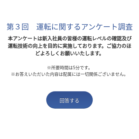
第３回 運転に関するアンケート調査
本アンケートは新入社員の皆様の運転レベルの確認及び
運転技術の向上を目的に実施しております。ご協力のほ
どよろしくお願いいたします。
※所要時間は5分です。
※お答えいただいた内容は配属には一切関係ございません。
回答する