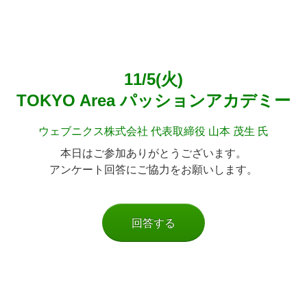
11/5(火)
TOKYO Area パッションアカデミー
ウェブニクス株式会社 代表取締役 山本 茂生 氏
本日はご参加
ありがとうございます。
アンケート回答にご協力をお願いします。
回答する