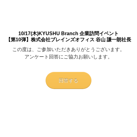
10/17(木)KYUSHU Branch 企業訪問イベント
【第10弾】株式会社ブレインズオフィス 谷山 謙一朗社長
この度は、ご参加いただきありがとうございます。
アンケート回答にご協力お願いします。
回答する