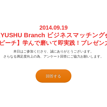
2014.09.19
KYUSHU Branch ビジネスマッチング
Rスピーチ】学んで磨いて即実践！プレゼン
本日はご参加くださり、誠にありがとうございます。
さらなる満足度向上の為、アンケート回答にご協力お願いします。
回答する