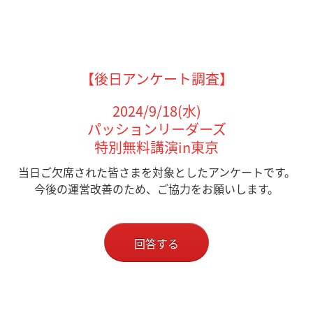
【後日アンケート調査】
2024/9/18(水)
パッションリーダーズ
特別無料講演in東京
当日ご欠席された皆さまを対象としたアンケートです。
今後の運営改善のため、ご協力をお願いします。
回答する