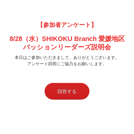
【参加者アンケート】
8/28（水）SHIKOKU Branch 愛媛地区
パッションリーダーズ説明会
本日はご参加いただきまして、ありがとうございます。
アンケート回答にご協力をお願いします。
回答する