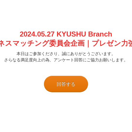
2024.05.27 KYUSHU Branch
ネスマッチング委員会企画
｜プレゼン力
本日はご参加くださり、誠にありがとうございます。
さらなる満足度向上の為、アンケート回答にご協力お願いします。
回答する