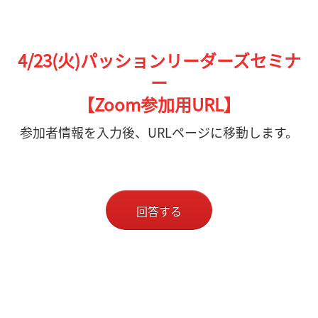
4/23(火
)
パッションリーダーズセミナ
ー
【Zoom参加用URL】
参加者情報を入力後、URLページに移動します。
回答する